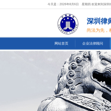
今天是：2026年8月6日 星期四 欢迎来到深
深圳律
尚法为先，
网站首页
企业法律顾问