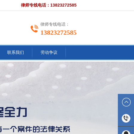
律师专线电话：13823272585
律师专线电话：
13823272585
联系我们
劳动争议