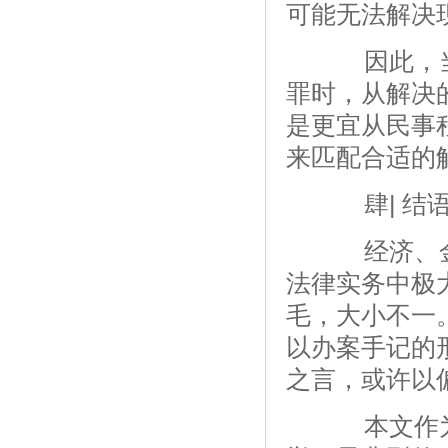
可能无法解决
因此，当
罪时，从解决
是更宜从民事
来匹配合适的
肆| 结
经济、金
法律实务中极
毛，大小不一
以办案手记的
之言，或许以
本文作为