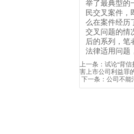
举了最典型的
民交叉案件，
么在案件经历
交叉问题的情
后的系列，笔
法律适用问题
上一条：
试论“背
害上市公司利益罪
下一条：
公司不能