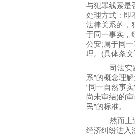
与犯罪线索是
处理方式：即
法律关系的，
于同一事实，
公安;属于同
理。(具体条文
司法实践中
系”的概念理解
“同一自然事实
尚未审结)的审
民”的标准。
然而上述
经济纠纷进入