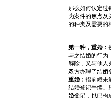
那么如何认定过
为案件的焦点及
的种类及需要的
第一种，重婚：
与之结婚的行为
解除，又与他人
双方办理了结婚
重婚：
指前婚未
结婚登记手续。
婚登记，也已构