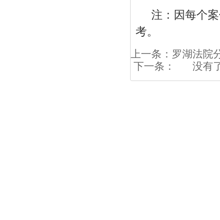
注：因每个案
考。
上一条：
罗湖法院
下一条：
没有