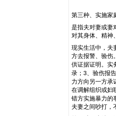
第三种、实施家
是指夫对妻或妻
对其身体、精神
现实生活中，夫
方去报警、验伤
供证据证明。实
3
录；
、验伤报
力方向另一方承
在调解组织或妇
错方实施暴力的
夫妻之间吵打，