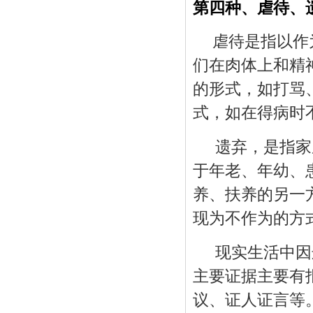
第四种、虐待、
虐待是指以作
们在肉体上和精
的形式，如打骂
式，如在得病时
遗弃，是指家
于年老、年幼、
养、扶养的另一
现为不作为的方
现实生活中因
主要证据主要有
议、证人证言等