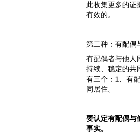
此收集更多的证
有效的。
第二种：有配偶
有配偶者与他人
持续、稳定的共
1
有三个：
、有
同居住。
要认定有配偶与
事实。