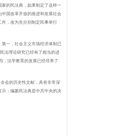
国家的民法典，如果制定了这样一
为中国改革开放的推进和发展社会
工作，改为先分别制定民事单行
第一，社会主义市场经济体制已
的民法理论研究已经有了相当的进
四，法学教育的发展已经培养了
全会的历史性文献，具有非常深
宣示：编纂民法典是中共中央的决