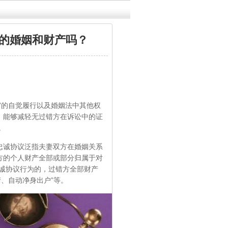
的婚姻和财产吗？
的自觉履行以及婚姻法中其他权
，能够减轻无过错方在诉讼中的证
。
诚协议泛指夫妻双方在婚姻关系
方的个人财产全部或部分归属于对
诚协议行为的，过错方全部财产
、自动净身出户”等。